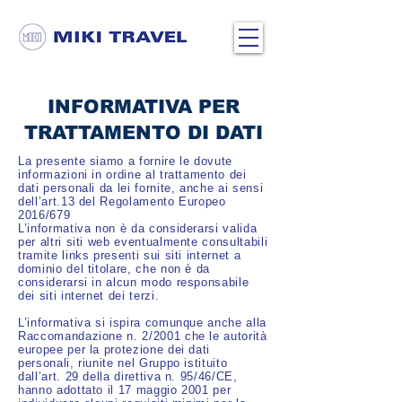
INFORMATIVA PER
TRATTAMENTO DI DATI
La presente siamo a fornire le dovute
informazioni in ordine al trattamento dei
dati personali da lei fornite, anche ai sensi
dell’art.13 del Regolamento Europeo
2016/679
L’informativa non è da considerarsi valida
per altri siti web eventualmente consultabili
tramite links presenti sui siti internet a
dominio del titolare, che non è da
considerarsi in alcun modo responsabile
dei siti internet dei terzi.
L’informativa si ispira comunque anche alla
Raccomandazione n. 2/2001 che le autorità
europee per la protezione dei dati
personali, riunite nel Gruppo istituito
dall’art. 29 della direttiva n. 95/46/CE,
hanno adottato il 17 maggio 2001 per